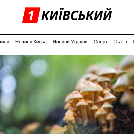
вини
Новини Києва
Новини України
Спорт
Статті