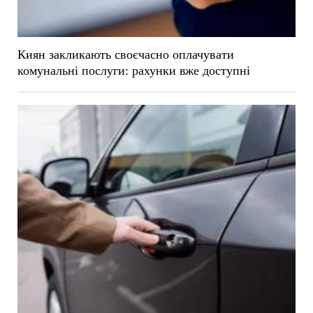
Киян закликають своєчасно оплачувати
комунальні послуги: рахунки вже доступні