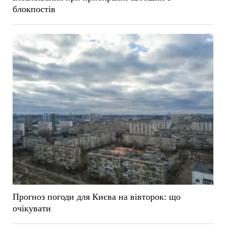
блокпостів
Прогноз погоди для Києва на вівторок: що
очікувати