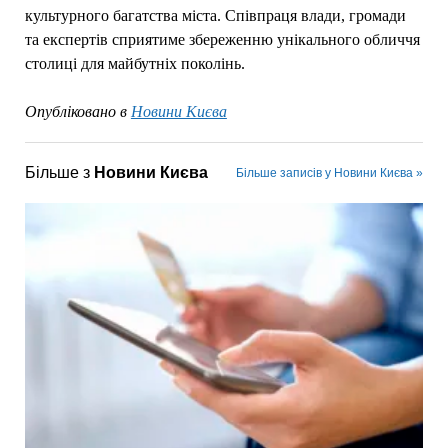
культурного багатства міста. Співпраця влади, громади
та експертів сприятиме збереженню унікального обличчя
столиці для майбутніх поколінь.
Опубліковано в
Новини Києва
Більше з
Новини Києва
Більше записів у Новини Києва »