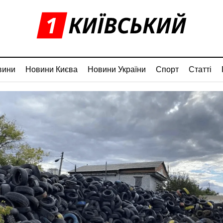
вини
Новини Києва
Новини України
Спорт
Статті