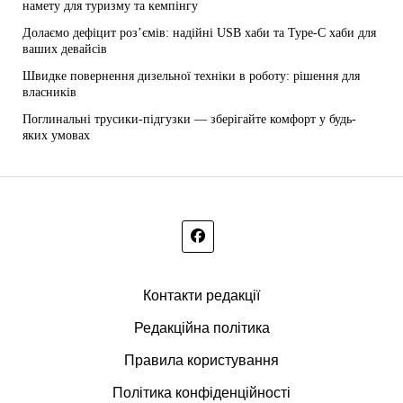
намету для туризму та кемпінгу
Долаємо дефіцит роз’ємів: надійні USB хаби та Type-C хаби для
ваших девайсів
Швидке повернення дизельної техніки в роботу: рішення для
власників
Поглинальні трусики-підгузки — зберігайте комфорт у будь-
яких умовах
Контакти редакції
Редакційна політика
Правила користування
Політика конфіденційності