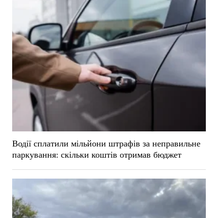
Водії сплатили мільйони штрафів за неправильне
паркування: скільки коштів отримав бюджет