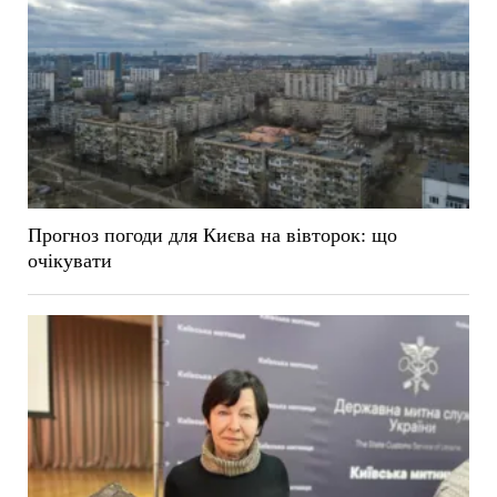
Прогноз погоди для Києва на вівторок: що
очікувати