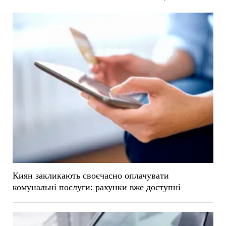
Киян закликають своєчасно оплачувати
комунальні послуги: рахунки вже доступні