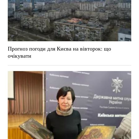
Прогноз погоди для Києва на вівторок: що
очікувати