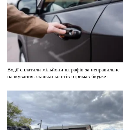
Водії сплатили мільйони штрафів за неправильне
паркування: скільки коштів отримав бюджет