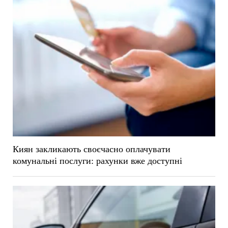
Киян закликають своєчасно оплачувати
комунальні послуги: рахунки вже доступні