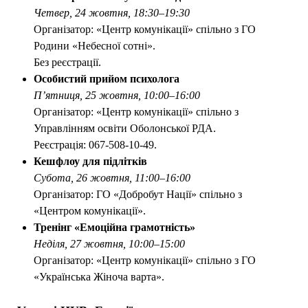
Четвер, 24 жовтня, 18:30–19:30
Організатор: «Центр комунікації» спільно з ГО
Родини «Небесної сотні».
Без реєстрації.
Особистий прийом психолога
Пʼятниця, 25 жовтня, 10:00–16:00
Організатор: «Центр комунікації» спільно з
Управлінням освіти Оболонської РДА.
Реєстрація: 067-508-10-49.
Кешфлоу для підлітків
Субота, 26 жовтня, 11:00–16:00
Організатор: ГО «Добробут Нації» спільно з
«Центром комунікації».
Тренінг «Емоційна грамотність»
Неділя, 27 жовтня, 10:00–15:00
Організатор: «Центр комунікації» спільно з ГО
«Українська Жіноча варта».