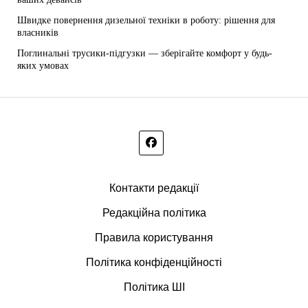
Швидке повернення дизельної техніки в роботу: рішення для
власників
Поглинальні трусики-підгузки — зберігайте комфорт у будь-
яких умовах
Контакти редакції
Редакційна політика
Правила користування
Політика конфіденційності
Політика ШІ