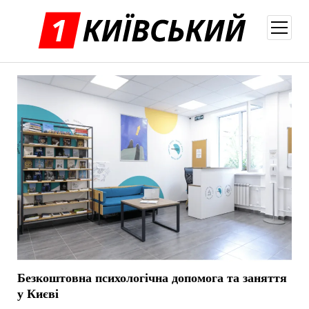
відкри
меню
Безкоштовна психологічна допомога та заняття
у Києві