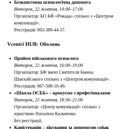
Безкоштовна психологічна допомога
Вівторок, 22 жовтня, 14:00–17:00
Організатор: БО БФ «Рокада» спільно з «Центром
комунікації».
Реєстрація: 093-389-44-57.
Vcentri HUB: Оболонь
Прийом військового психолога
Вівторок, 22 жовтня, 16:00–19:00
Організатор: БФ імені Святителя Іоанна
Шанхайського спільно з «Центром комунікації».
Реєстрація: 067-508-10-49.
«Школа ОСББ» – крокуємо з професіоналами
Вівторок, 22 жовтня, 18:30–21:00
Організатор: «Центр комунікації» спільно з
юристкою Наталією Кальченко.
Без реєстрації.
Каністерапія – лікування за допомогою собак