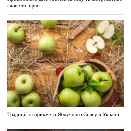
слова та вірші
Традиції та прикмети Яблучного Спасу в Україні