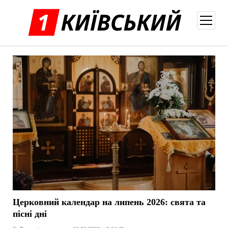
відкри
меню
Церковний календар на липень 2026: свята та
пісні дні