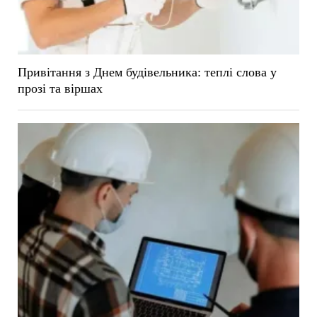
Привітання з Днем будівельника: теплі слова у
прозі та віршах