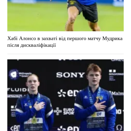
Хабі Алонсо в захваті від першого матчу Мудрика
після дискваліфікації