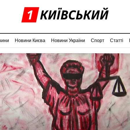
вини
Новини Києва
Новини України
Спорт
Статті