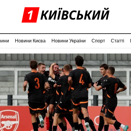
вини
Новини Києва
Новини України
Спорт
Статті