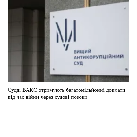
Судді ВАКС отримують багатомільйонні доплати
під час війни через судові позови