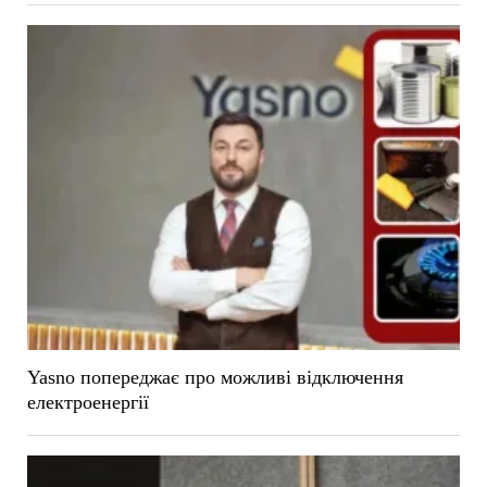
Yasno попереджає про можливі відключення
електроенергії