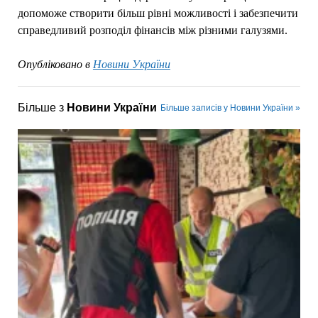
допоможе створити більш рівні можливості і забезпечити
справедливий розподіл фінансів між різними галузями.
Опубліковано в
Новини України
Більше з
Новини України
Більше записів у Новини України »