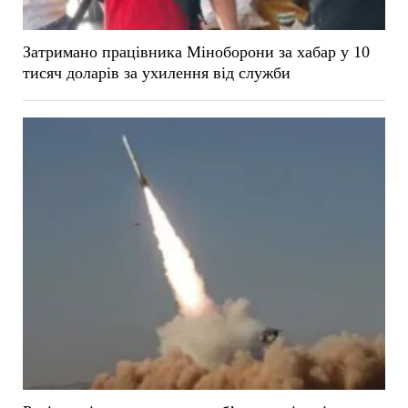
Затримано працівника Міноборони за хабар у 10
тисяч доларів за ухилення від служби