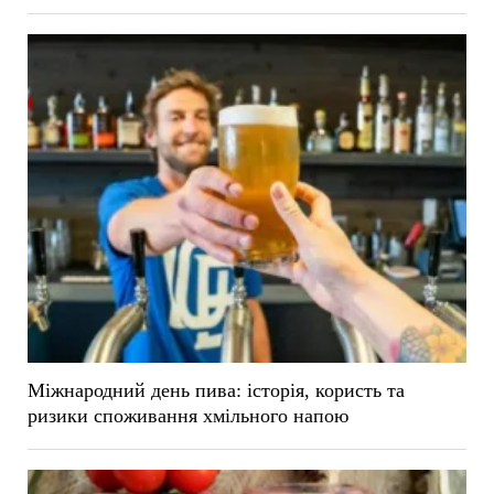
Міжнародний день пива: історія, користь та
ризики споживання хмільного напою