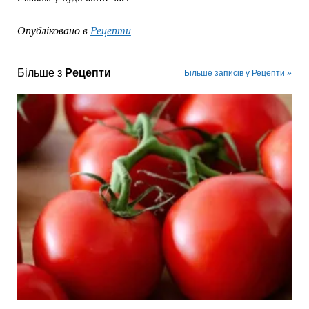
Опубліковано в
Рецепти
Більше з
Рецепти
Більше записів у Рецепти »