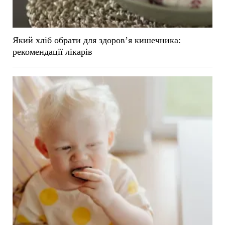
Який хліб обрати для здоров’я кишечника:
рекомендації лікарів