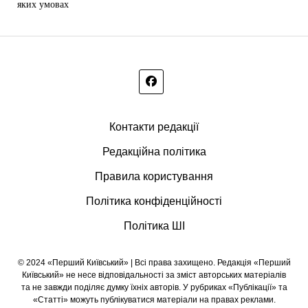
яких умовах
Контакти редакції
Редакційна політика
Правила користування
Політика конфіденційності
Політика ШІ
© 2024 «Перший Київський» | Всі права захищено. Редакція «Перший
Київський» не несе відповідальності за зміст авторських матеріалів
та не завжди поділяє думку їхніх авторів. У рубриках «Публікації» та
«Статті» можуть публікуватися матеріали на правах реклами.