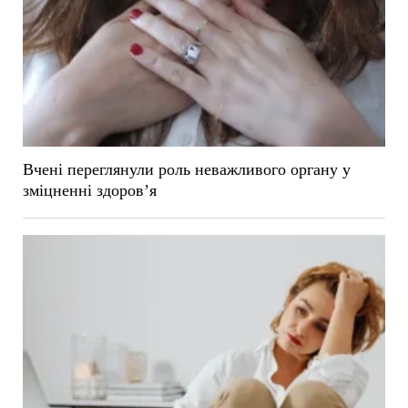
Вчені переглянули роль неважливого органу у
зміцненні здоров’я