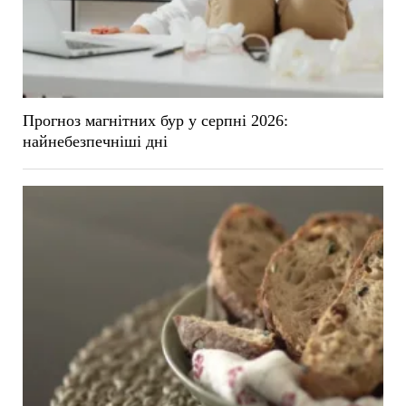
Прогноз магнітних бур у серпні 2026:
найнебезпечніші дні