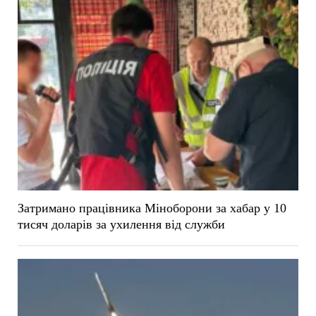
Затримано працівника Міноборони за хабар у 10
тисяч доларів за ухилення від служби