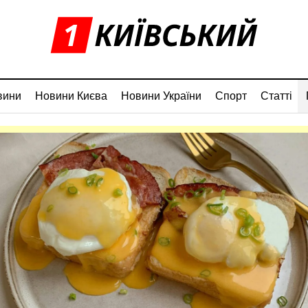
вини
Новини Києва
Новини України
Спорт
Статті