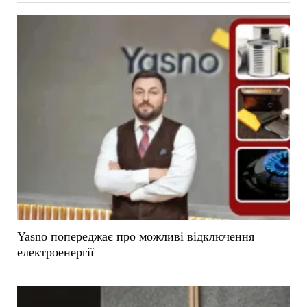
Yasno попереджає про можливі відключення
електроенергії