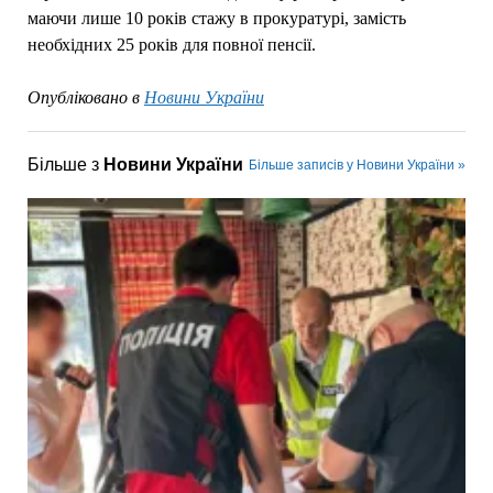
маючи лише 10 років стажу в прокуратурі, замість
необхідних 25 років для повної пенсії.
Опубліковано в
Новини України
Більше з
Новини України
Більше записів у Новини України »