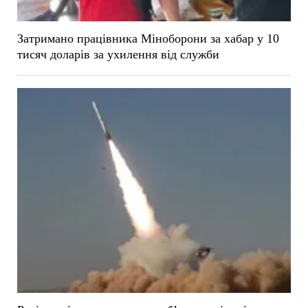
Затримано працівника Міноборони за хабар у 10
тисяч доларів за ухилення від служби