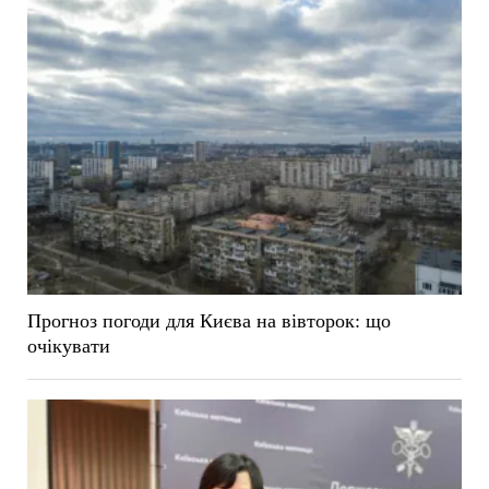
Прогноз погоди для Києва на вівторок: що
очікувати