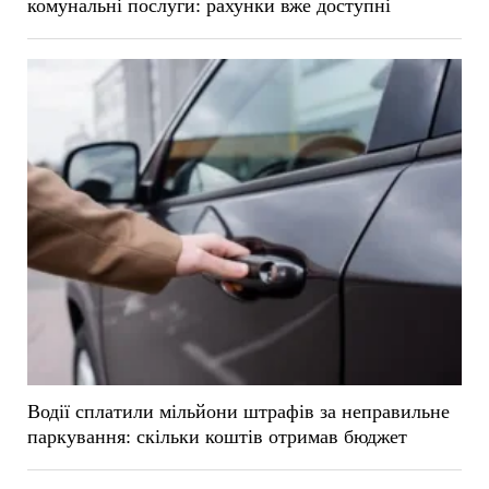
комунальні послуги: рахунки вже доступні
Водії сплатили мільйони штрафів за неправильне
паркування: скільки коштів отримав бюджет