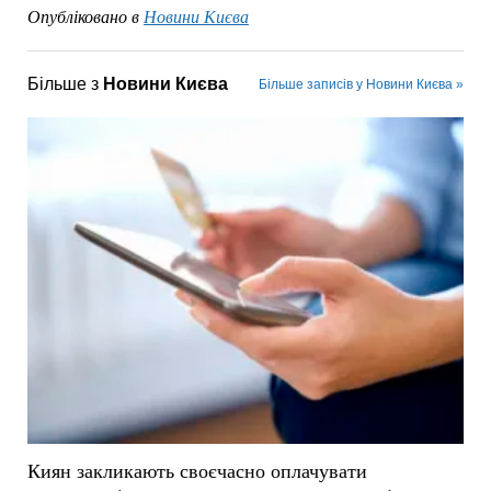
Опубліковано в
Новини Києва
Більше з
Новини Києва
Більше записів у Новини Києва »
Киян закликають своєчасно оплачувати