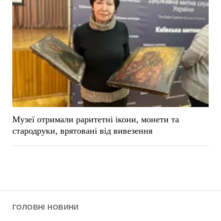
Музеї отримали раритетні ікони, монети та
стародруки, врятовані від вивезення
ГОЛОВНІ НОВИНИ