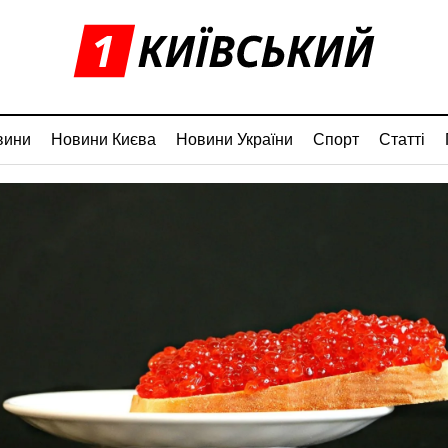
вини
Новини Києва
Новини України
Спорт
Статті