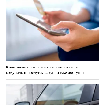
Киян закликають своєчасно оплачувати
комунальні послуги: рахунки вже доступні