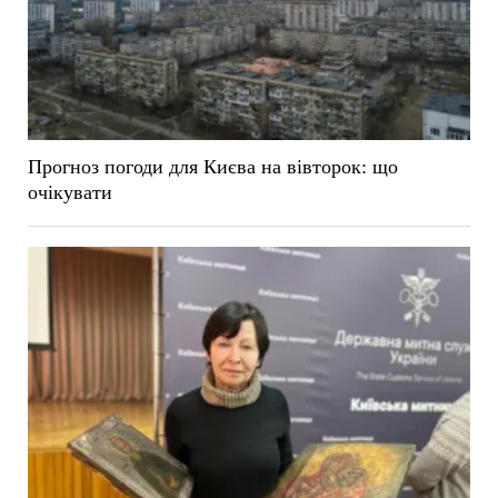
Прогноз погоди для Києва на вівторок: що
очікувати