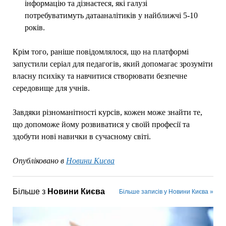
інформацію та дізнаєтеся, які галузі
потребуватимуть датааналітиків у найближчі 5-10
років.
Крім того, раніше повідомлялося, що на платформі
запустили серіал для педагогів, який допомагає зрозуміти
власну психіку та навчитися створювати безпечне
середовище для учнів.
Завдяки різноманітності курсів, кожен може знайти те,
що допоможе йому розвиватися у своїй професії та
здобути нові навички в сучасному світі.
Опубліковано в
Новини Києва
Більше з
Новини Києва
Більше записів у Новини Києва »