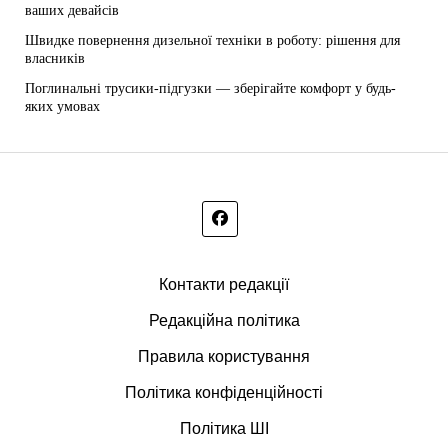
ваших девайсів
Швидке повернення дизельної техніки в роботу: рішення для
власників
Поглинальні трусики-підгузки — зберігайте комфорт у будь-
яких умовах
Контакти редакції
Редакційна політика
Правила користування
Політика конфіденційності
Політика ШІ