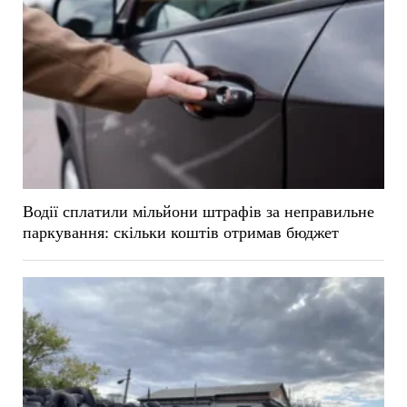
Водії сплатили мільйони штрафів за неправильне
паркування: скільки коштів отримав бюджет