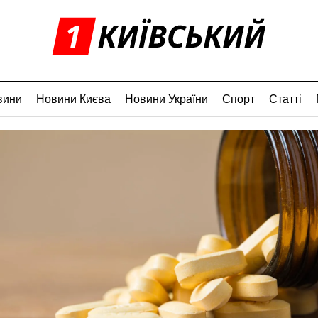
вини
Новини Києва
Новини України
Спорт
Статті