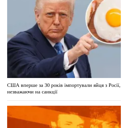
США вперше за 30 років імпортували яйця з Росії,
незважаючи на санкції