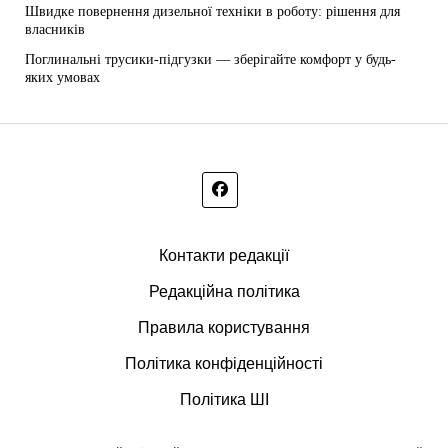
Швидке повернення дизельної техніки в роботу: рішення для
власників
Поглинальні трусики-підгузки — зберігайте комфорт у будь-
яких умовах
Контакти редакції
Редакційна політика
Правила користування
Політика конфіденційності
Політика ШІ