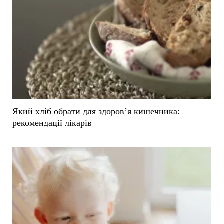
Який хліб обрати для здоров’я кишечника:
рекомендації лікарів