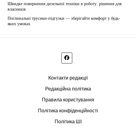
Швидке повернення дизельної техніки в роботу: рішення для
власників
Поглинальні трусики-підгузки — зберігайте комфорт у будь-
яких умовах
Контакти редакції
Редакційна політика
Правила користування
Політика конфіденційності
Політика ШІ