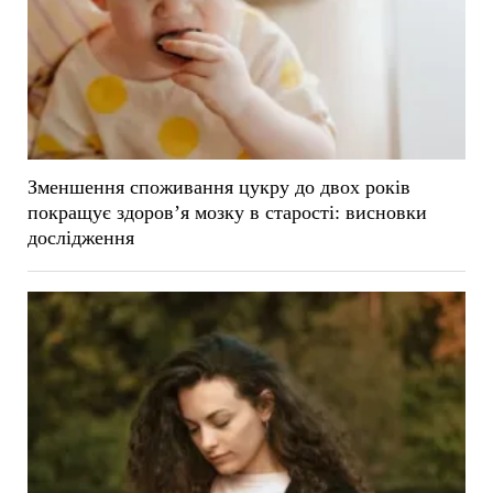
Зменшення споживання цукру до двох років
покращує здоров’я мозку в старості: висновки
дослідження