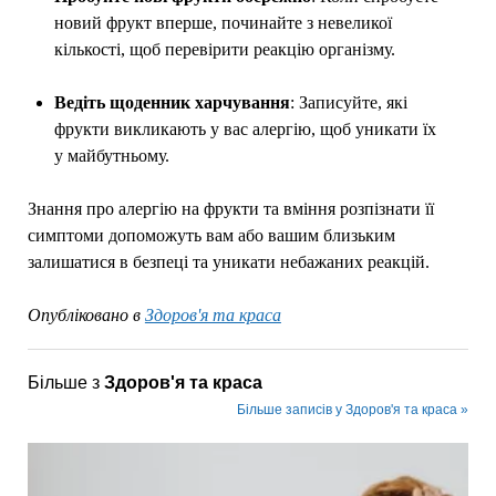
новий фрукт вперше, починайте з невеликої
кількості, щоб перевірити реакцію організму.
Ведіть щоденник харчування
: Записуйте, які
фрукти викликають у вас алергію, щоб уникати їх
у майбутньому.
Знання про алергію на фрукти та вміння розпізнати її
симптоми допоможуть вам або вашим близьким
залишатися в безпеці та уникати небажаних реакцій.
Опубліковано в
Здоров'я та краса
Більше з
Здоров'я та краса
Більше записів у Здоров'я та краса »