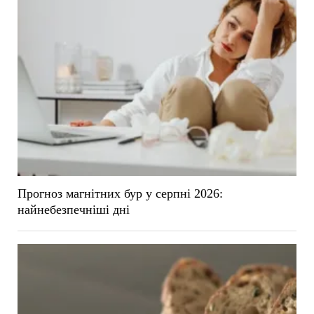
Прогноз магнітних бур у серпні 2026:
найнебезпечніші дні