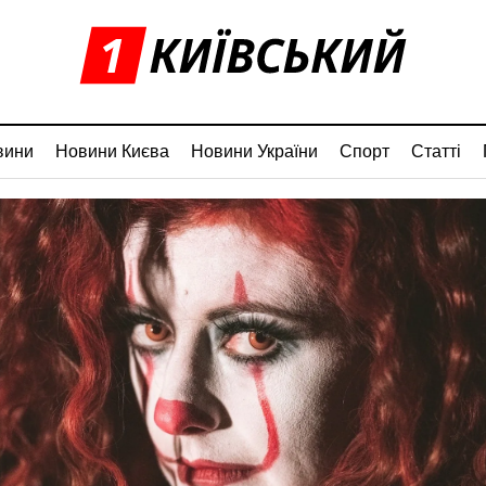
вини
Новини Києва
Новини України
Спорт
Статті