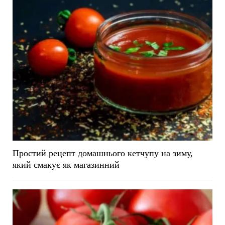
Простий рецепт домашнього кетчупу на зиму,
який смакує як магазинний