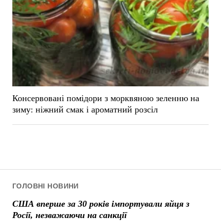
Консервовані помідори з морквяною зеленню на
зиму: ніжний смак і ароматний розсіл
ГОЛОВНІ НОВИНИ
США вперше за 30 років імпортували яйця з
Росії, незважаючи на санкції