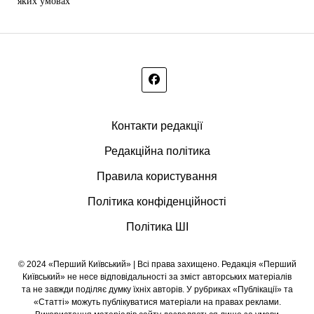
яких умовах
Контакти редакції
Редакційна політика
Правила користування
Політика конфіденційності
Політика ШІ
© 2024 «Перший Київський» | Всі права захищено. Редакція «Перший
Київський» не несе відповідальності за зміст авторських матеріалів
та не завжди поділяє думку їхніх авторів. У рубриках «Публікації» та
«Статті» можуть публікуватися матеріали на правах реклами.