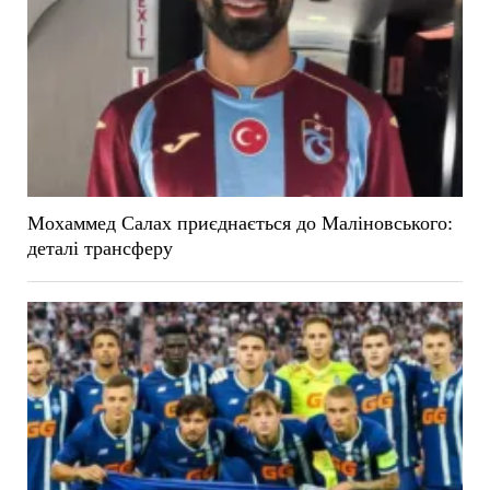
Мохаммед Салах приєднається до Маліновського:
деталі трансферу