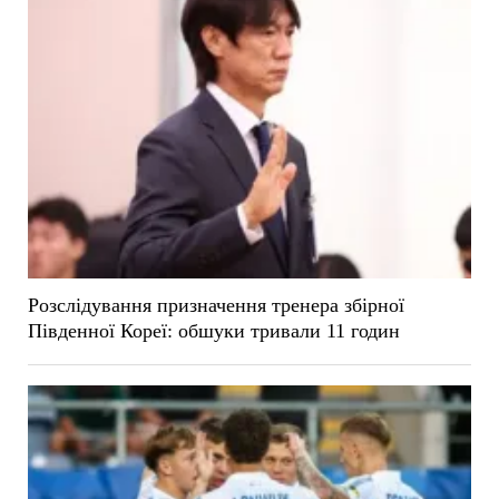
Розслідування призначення тренера збірної
Південної Кореї: обшуки тривали 11 годин