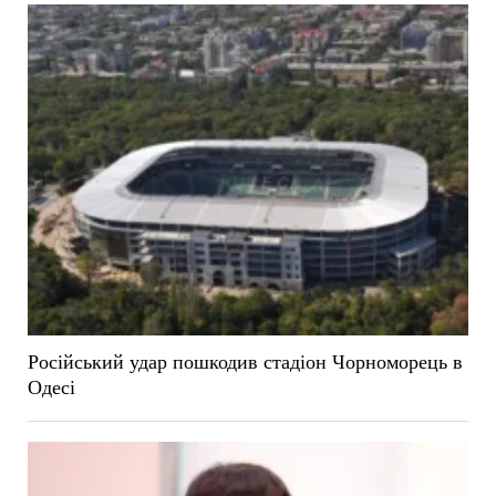
Російський удар пошкодив стадіон Чорноморець в
Одесі