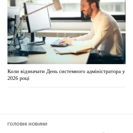
Коли відзначати День системного адміністратора у
2026 році
ГОЛОВНІ НОВИНИ