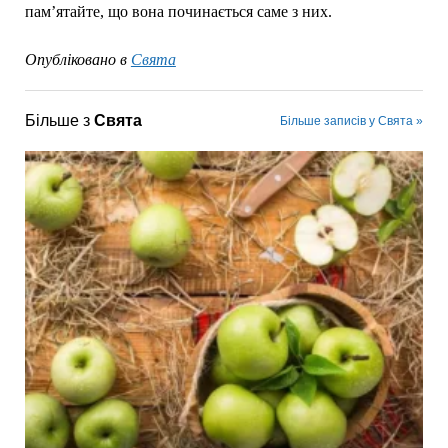
пам’ятайте, що вона починається саме з них.
Опубліковано в
Свята
Більше з
Свята
Більше записів у Свята »