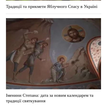
Традиції та прикмети Яблучного Спасу в Україні
Іменини Степана: дата за новим календарем та
традиції святкування