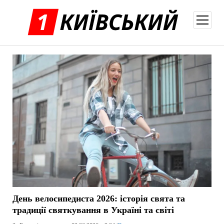
відкри
меню
День велосипедиста 2026: історія свята та
традиції святкування в Україні та світі