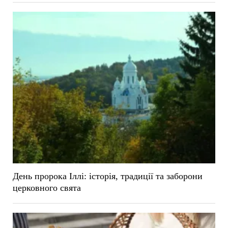
День пророка Іллі: історія, традиції та заборони
церковного свята