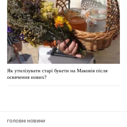
Як утилізувати старі букети на Маковія після
освячення нових?
ГОЛОВНІ НОВИНИ