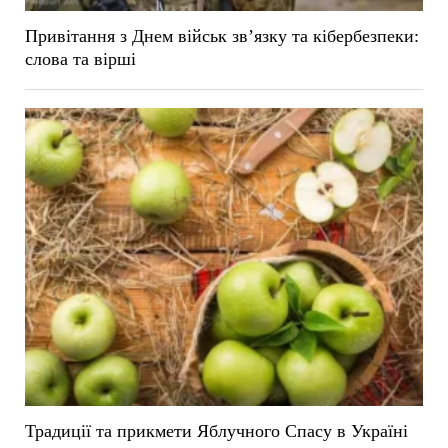
Привітання з Днем військ зв’язку та кібербезпеки:
слова та вірші
Традиції та прикмети Яблучного Спасу в Україні