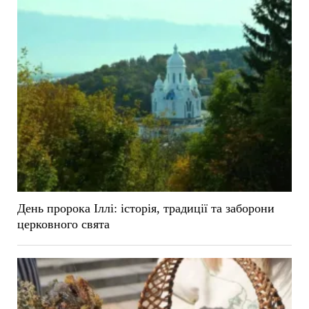
День пророка Іллі: історія, традиції та заборони
церковного свята