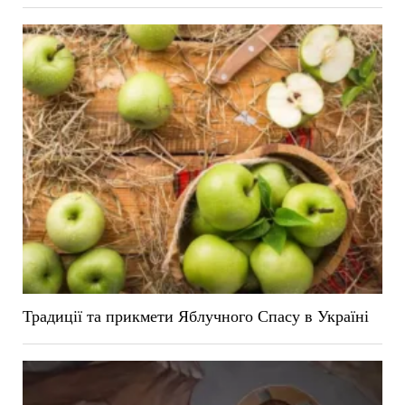
Традиції та прикмети Яблучного Спасу в Україні