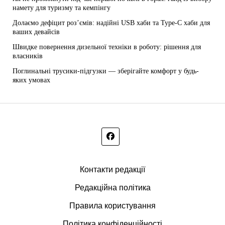
намету для туризму та кемпінгу
Долаємо дефіцит роз’ємів: надійні USB хаби та Type-C хаби для
ваших девайсів
Швидке повернення дизельної техніки в роботу: рішення для
власників
Поглинальні трусики-підгузки — зберігайте комфорт у будь-
яких умовах
Контакти редакції
Редакційна політика
Правила користування
Політика конфіденційності