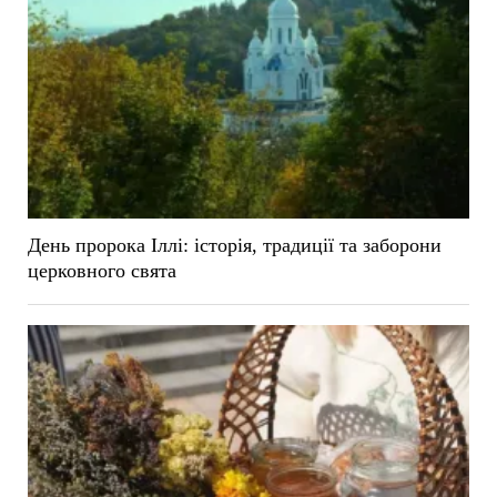
День пророка Іллі: історія, традиції та заборони
церковного свята