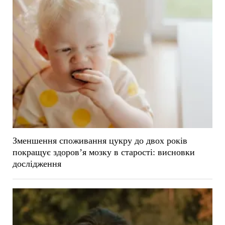
Зменшення споживання цукру до двох років
покращує здоров’я мозку в старості: висновки
дослідження