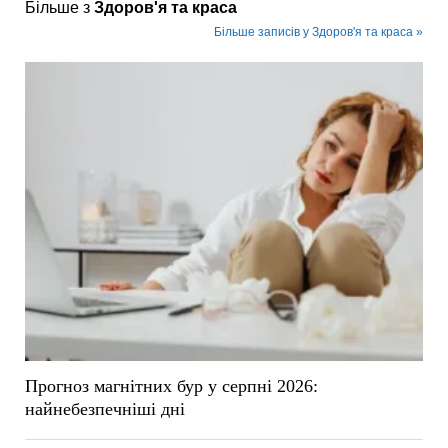
Більше з
Здоров'я та краса
Більше записів у Здоров'я та краса »
Прогноз магнітних бур у серпні 2026:
найнебезпечніші дні