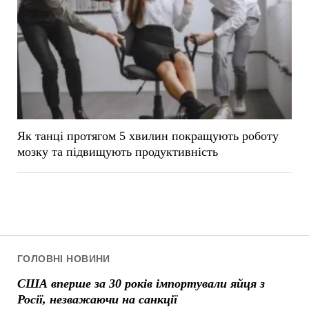
Як танці протягом 5 хвилин покращують роботу
мозку та підвищують продуктивність
ГОЛОВНІ НОВИНИ
США вперше за 30 років імпортували яйця з
Росії, незважаючи на санкції