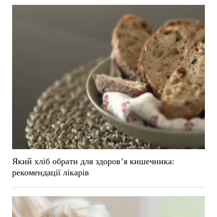
Який хліб обрати для здоров’я кишечника:
рекомендації лікарів