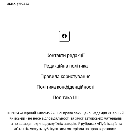
яких умовах
Контакти редакції
Редакційна політика
Правила користування
Політика конфіденційності
Політика ШІ
© 2024 «Перший Київський» | Всі права захищено. Редакція «Перший
Київський» не несе відповідальності за зміст авторських матеріалів
та не завжди поділяє думку їхніх авторів. У рубриках «Публікації» та
«Статті» можуть публікуватися матеріали на правах реклами.