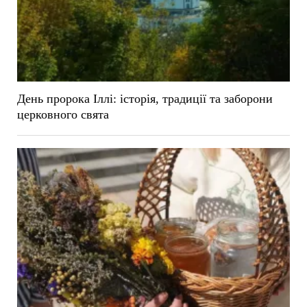
День пророка Іллі: історія, традиції та заборони
церковного свята