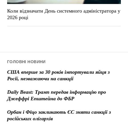
Коли відзначати День системного адміністратора у
2026 році
ГОЛОВНІ НОВИНИ
США вперше за 30 років імпортували яйця з
Росії, незважаючи на санкції
Daily Beast: Трамп передав інформацію про
Джеффрі Епштейна до ФБР
Орбан і Фіцо закликають ЄС зняти санкції з
російських олігархів