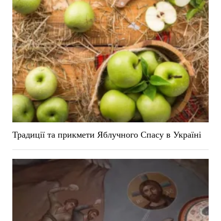
Традиції та прикмети Яблучного Спасу в Україні