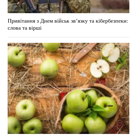
Привітання з Днем військ зв’язку та кібербезпеки:
слова та вірші