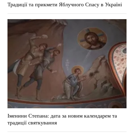
Традиції та прикмети Яблучного Спасу в Україні
Іменини Степана: дата за новим календарем та
традиції святкування