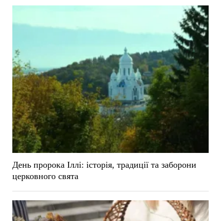
День пророка Іллі: історія, традиції та заборони
церковного свята