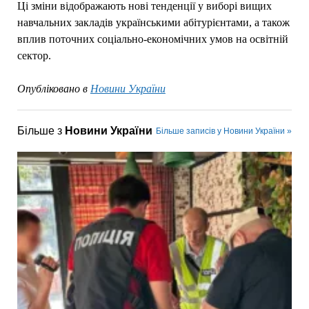
Ці зміни відображають нові тенденції у виборі вищих
навчальних закладів українськими абітурієнтами, а також
вплив поточних соціально-економічних умов на освітній
сектор.
Опубліковано в
Новини України
Більше з
Новини України
Більше записів у Новини України »