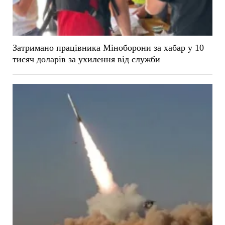
Затримано працівника Міноборони за хабар у 10
тисяч доларів за ухилення від служби