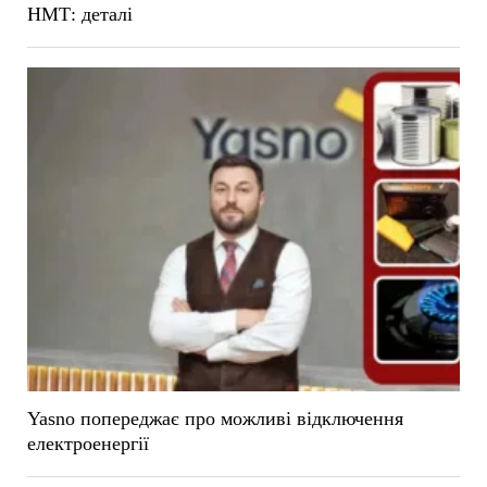
НМТ: деталі
Yasno попереджає про можливі відключення
електроенергії