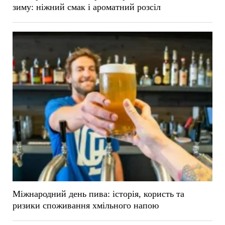
зиму: ніжний смак і ароматний розсіл
Міжнародний день пива: історія, користь та
ризики споживання хмільного напою