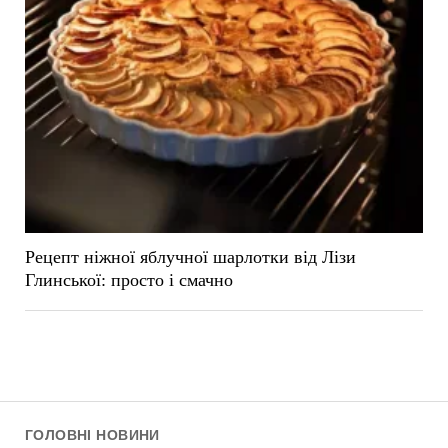
Рецепт ніжної яблучної шарлотки від Лізи
Глинської: просто і смачно
ГОЛОВНІ НОВИНИ