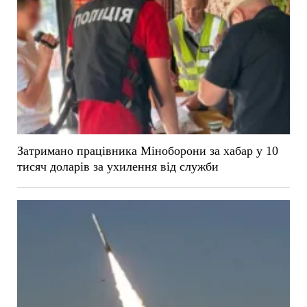
Затримано працівника Міноборони за хабар у 10
тисяч доларів за ухилення від служби