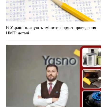
В Україні планують змінити формат проведення
НМТ: деталі