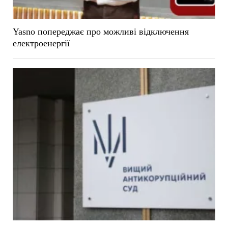
Yasno попереджає про можливі відключення
електроенергії