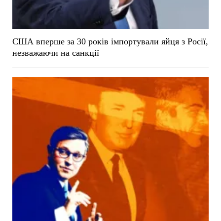
США вперше за 30 років імпортували яйця з Росії,
незважаючи на санкції