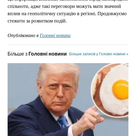
спільноти, адже такі переговори можуть мати значний
вплив на геополітичну ситуацію в регіоні. Продовжуємо
стежити за розвитком подій.
Опубліковано в
Головні новини
Більше з
Головні новини
Більше записів у Головні новини »