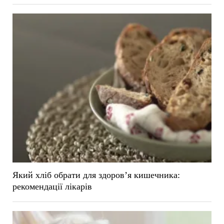
Який хліб обрати для здоров’я кишечника:
рекомендації лікарів