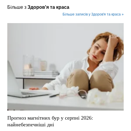
Більше з
Здоров'я та краса
Більше записів у Здоров'я та краса »
Прогноз магнітних бур у серпні 2026:
найнебезпечніші дні