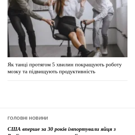
Як танці протягом 5 хвилин покращують роботу
мозку та підвищують продуктивність
ГОЛОВНІ НОВИНИ
США вперше за 30 років імпортували яйця з