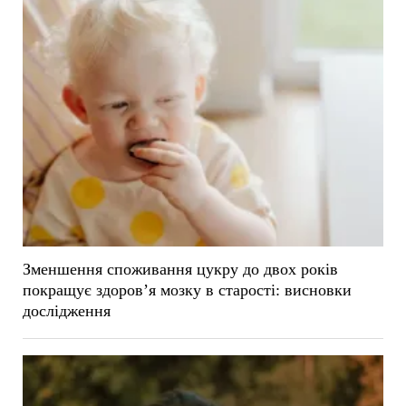
Зменшення споживання цукру до двох років
покращує здоров’я мозку в старості: висновки
дослідження