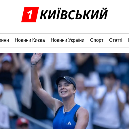
вини
Новини Києва
Новини України
Спорт
Статті