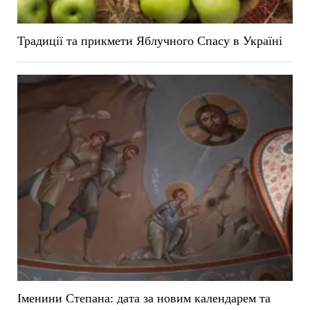
Традиції та прикмети Яблучного Спасу в Україні
Іменини Степана: дата за новим календарем та