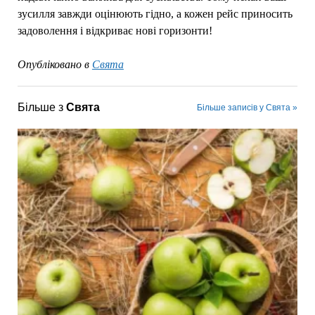
зусилля завжди оцінюють гідно, а кожен рейс приносить
задоволення і відкриває нові горизонти!
Опубліковано в
Свята
Більше з
Свята
Більше записів у Свята »