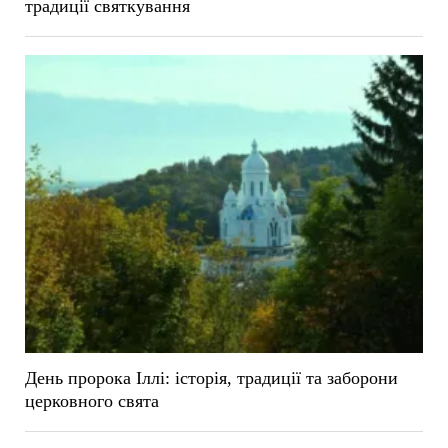
традиції святкування
День пророка Іллі: історія, традиції та заборони
церковного свята