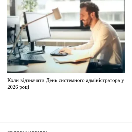
Коли відзначати День системного адміністратора у
2026 році