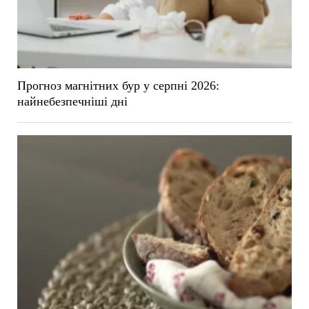
Прогноз магнітних бур у серпні 2026:
найнебезпечніші дні