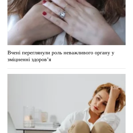
Вчені переглянули роль неважливого органу у
зміцненні здоров’я