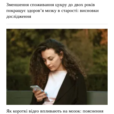
Зменшення споживання цукру до двох років
покращує здоров’я мозку в старості: висновки
дослідження
Як короткі відео впливають на мозок: пояснення