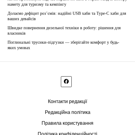
намету для туризму та кемпінгу
Долаємо дефіцит роз’ємів: надійні USB хаби та Type-C хаби для
ваших девайсів
Швидке повернення дизельної техніки в роботу: рішення для
власників
Поглинальні трусики-підгузки — зберігайте комфорт у будь-
яких умовах
Контакти редакції
Редакційна політика
Правила користування
Політика конфіденційності