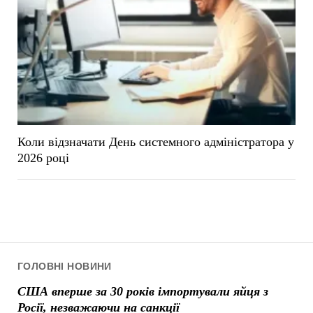
Коли відзначати День системного адміністратора у
2026 році
ГОЛОВНІ НОВИНИ
США вперше за 30 років імпортували яйця з
Росії, незважаючи на санкції