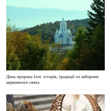
День пророка Іллі: історія, традиції та заборони
церковного свята