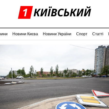
вини
Новини Києва
Новини України
Спорт
Статті