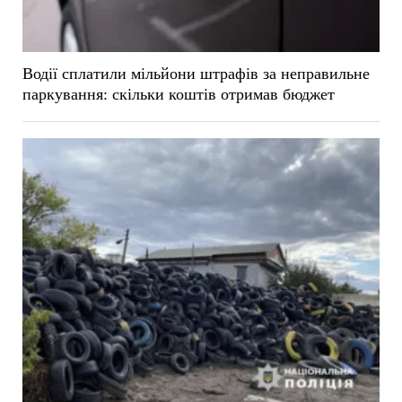
Водії сплатили мільйони штрафів за неправильне
паркування: скільки коштів отримав бюджет