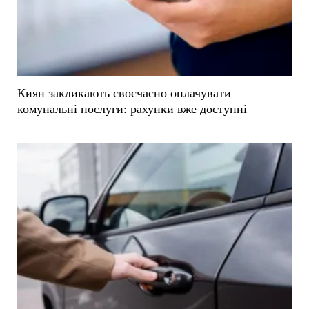
Киян закликають своєчасно оплачувати
комунальні послуги: рахунки вже доступні