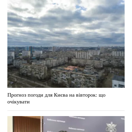
Прогноз погоди для Києва на вівторок: що
очікувати