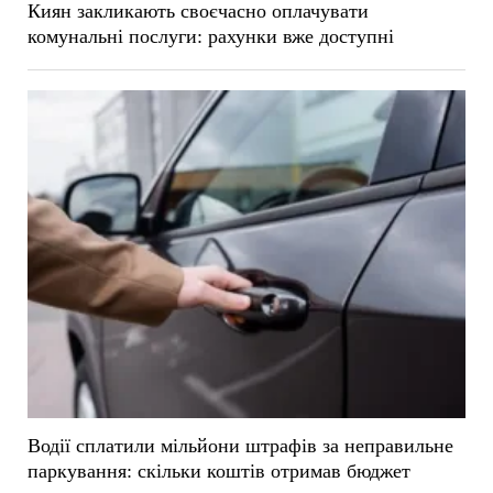
Киян закликають своєчасно оплачувати
комунальні послуги: рахунки вже доступні
Водії сплатили мільйони штрафів за неправильне
паркування: скільки коштів отримав бюджет