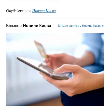
Опубліковано в
Новини Києва
Більше з
Новини Києва
Більше записів у Новини Києва »