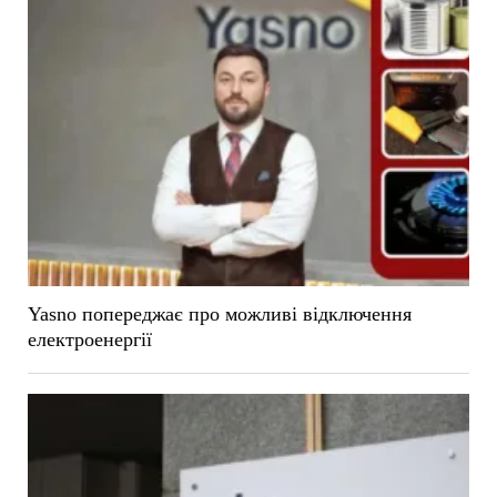
Yasno попереджає про можливі відключення
електроенергії