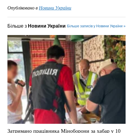
Опубліковано в
Новини України
Більше з
Новини України
Більше записів у Новини України »
Затримано працівника Міноборони за хабар у 10