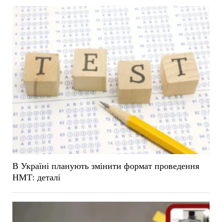
В Україні планують змінити формат проведення
НМТ: деталі