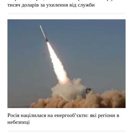
тисяч доларів за ухилення від служби
Росія націлилася на енергооб’єкти: які регіони в
небезпеці