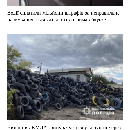
Водії сплатили мільйони штрафів за неправильне
паркування: скільки коштів отримав бюджет
Чиновник КМДА звинувачується у корупції через