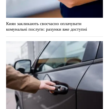
Киян закликають своєчасно оплачувати
комунальні послуги: рахунки вже доступні