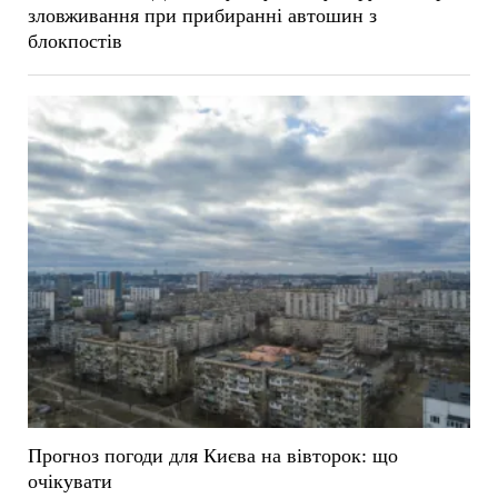
зловживання при прибиранні автошин з
блокпостів
Прогноз погоди для Києва на вівторок: що
очікувати