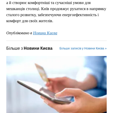
а й створює комфортніші та сучасніші умови для
мешканців столиці. Київ продовжує рухатися в напрямку
сталого розвитку, забезпечуючи енергоефективність і
комфорт для своїх жителів.
Опубліковано в
Новини Києва
Більше з
Новини Києва
Більше записів у Новини Києва »