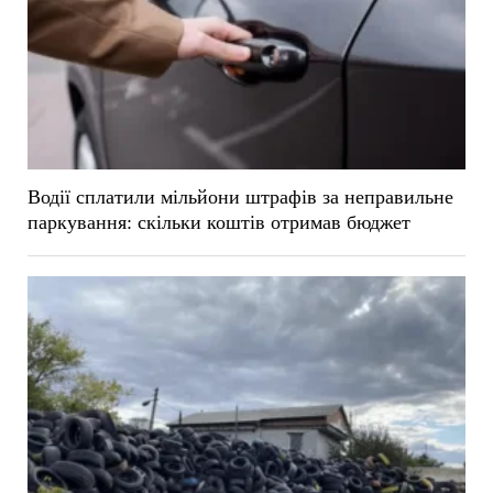
Водії сплатили мільйони штрафів за неправильне
паркування: скільки коштів отримав бюджет