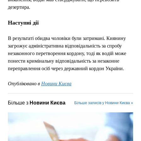
дезертира.
Наступні дії
В результаті обидва чоловіки були затримані. Киянину
загрожує адміністративна відповідальність за спробу
незаконного перетворення кордону, тоді як водій може
понести кримінальну відповідальність за незаконне
переправлення осіб через державний кордон України.
Опубліковано в
Новини Києва
Більше з
Новини Києва
Більше записів у Новини Києва »