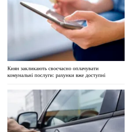
Киян закликають своєчасно оплачувати
комунальні послуги: рахунки вже доступні