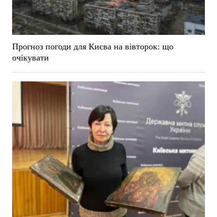
Прогноз погоди для Києва на вівторок: що
очікувати