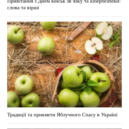
Привітання з Днем військ зв’язку та кібербезпеки:
слова та вірші
Традиції та прикмети Яблучного Спасу в Україні