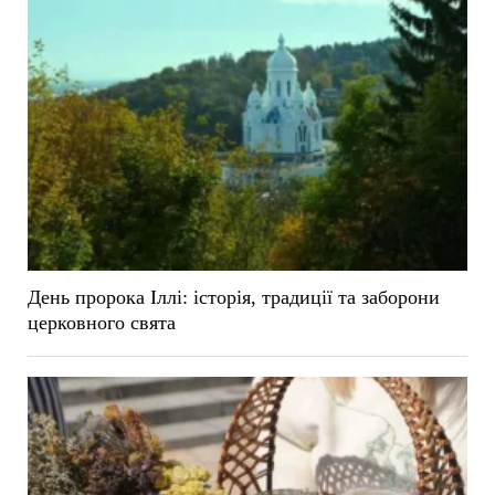
День пророка Іллі: історія, традиції та заборони
церковного свята