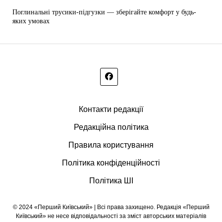
Поглинальні трусики-підгузки — зберігайте комфорт у будь-
яких умовах
Контакти редакції
Редакційна політика
Правила користування
Політика конфіденційності
Політика ШІ
© 2024 «Перший Київський» | Всі права захищено. Редакція «Перший
Київський» не несе відповідальності за зміст авторських матеріалів