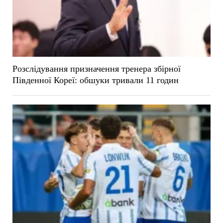
Розслідування призначення тренера збірної
Південної Кореї: обшуки тривали 11 годин