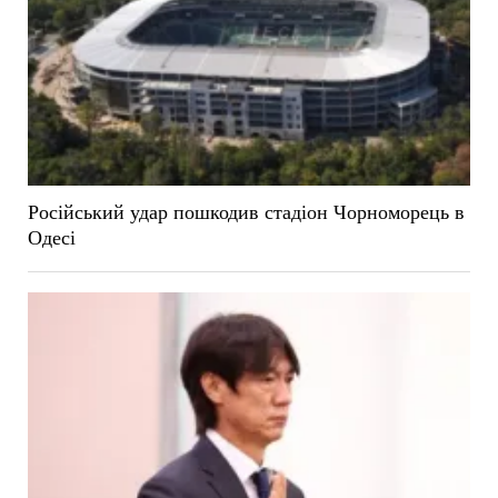
Російський удар пошкодив стадіон Чорноморець в
Одесі