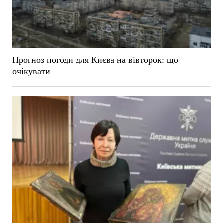
Прогноз погоди для Києва на вівторок: що
очікувати