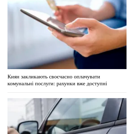
Киян закликають своєчасно оплачувати
комунальні послуги: рахунки вже доступні