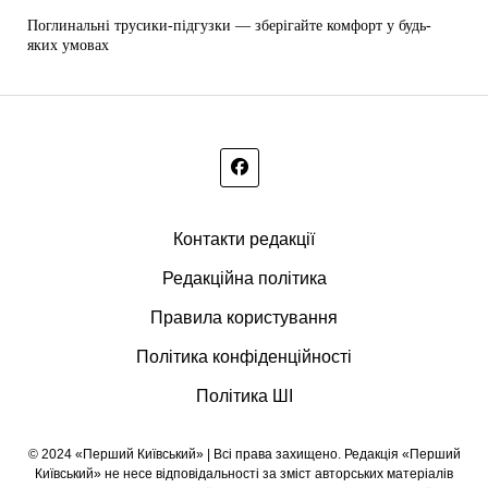
Поглинальні трусики-підгузки — зберігайте комфорт у будь-
яких умовах
Контакти редакції
Редакційна політика
Правила користування
Політика конфіденційності
Політика ШІ
© 2024 «Перший Київський» | Всі права захищено. Редакція «Перший
Київський» не несе відповідальності за зміст авторських матеріалів