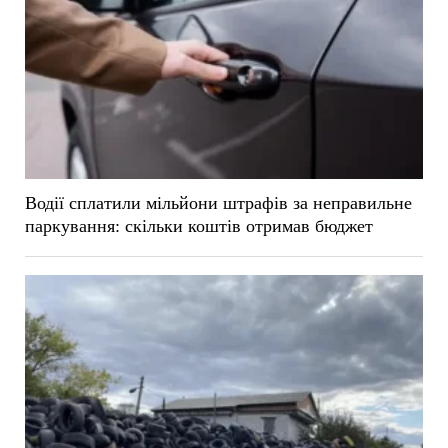
Водії сплатили мільйони штрафів за неправильне
паркування: скільки коштів отримав бюджет