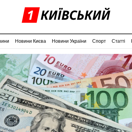
вини
Новини Києва
Новини України
Спорт
Статті